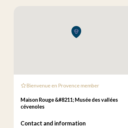
Bienvenue en Provence member
Maison Rouge &#8211; Musée des vallées
cévenoles
Contact and information