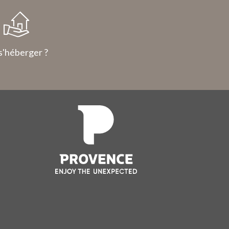
s'héberger ?