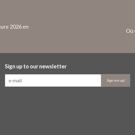
hure 2026 en
Où 
Sign up to our newsletter