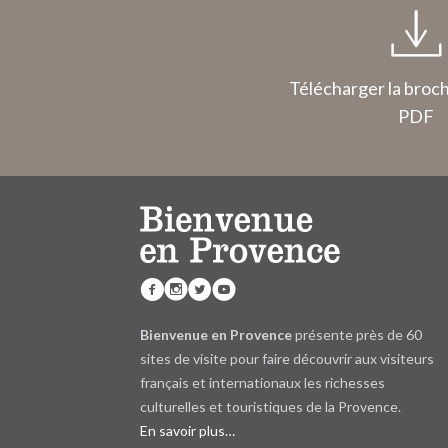
Télécharger la broc
PDF
Bienvenue en Provence
présente près de 60
sites de visite pour faire découvrir aux visiteurs
français et internationaux les richesses
culturelles et touristiques de la Provence.
En savoir plus…