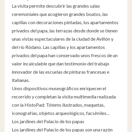
La visita permite descubrir las grandes salas
ceremoniales que acogieron grandes boatos, las
capillas con decoraciones pintadas, los apartamentos
privados del papa, las terrazas desde donde se tienen
unas vistas espectaculares de la ciudad de Aviñón y
del río Ródano. Las capillas y los apartamentos
privados del papa han conservado unos frescos de un
valor incalculable que dan testimonio del trabajo
innovador de las escuelas de pinturas francesas e
italianas.
Unos dispositivos museográficos enriquecen el
recorrido y completan la visita multimedia realizada
con la HistoPad: Tótems ilustrados, maquetas,
iconografías, objetos arqueológicos, facsímiles…
Los jardines del Palacio de los papas
Los jardines del Palacio de los papas son una razón