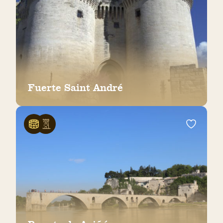
Fuerte Saint André