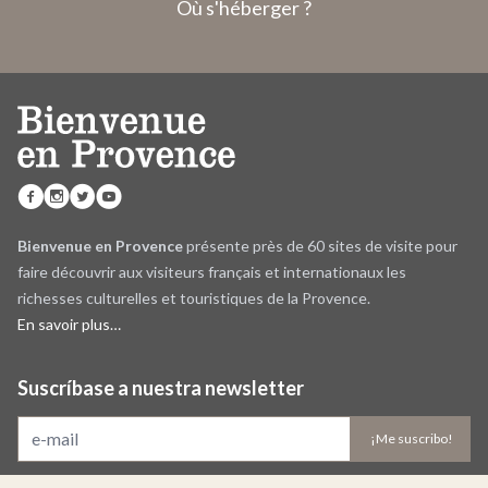
Où s'héberger ?
Bienvenue en Provence
présente près de 60 sites de visite pour
faire découvrir aux visiteurs français et internationaux les
richesses culturelles et touristiques de la Provence.
En savoir plus…
Suscríbase a nuestra newsletter