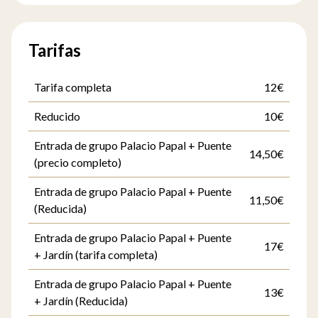
Tarifas
Tarifa completa
12€
Reducido
10€
Entrada de grupo Palacio Papal + Puente
14,50€
(precio completo)
Entrada de grupo Palacio Papal + Puente
11,50€
(Reducida)
Entrada de grupo Palacio Papal + Puente
17€
+ Jardín (tarifa completa)
Entrada de grupo Palacio Papal + Puente
13€
+ Jardín (Reducida)