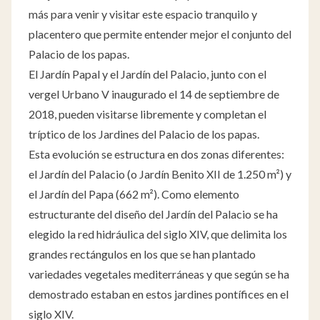
más para venir y visitar este espacio tranquilo y
placentero que permite entender mejor el conjunto del
Palacio de los papas.
El Jardín Papal y el Jardín del Palacio, junto con el
vergel Urbano V inaugurado el 14 de septiembre de
2018, pueden visitarse libremente y completan el
tríptico de los Jardines del Palacio de los papas.
Esta evolución se estructura en dos zonas diferentes:
el Jardín del Palacio (o Jardín Benito XII de 1.250 m²) y
el Jardín del Papa (662 m²). Como elemento
estructurante del diseño del Jardín del Palacio se ha
elegido la red hidráulica del siglo XIV, que delimita los
grandes rectángulos en los que se han plantado
variedades vegetales mediterráneas y que según se ha
demostrado estaban en estos jardines pontífices en el
siglo XIV.