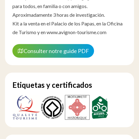
para todos, en familia o con amigos.
Aproximadamente 3 horas de investigación.
Kit a la venta en el Palacio de los Papas, en la Oficina
de Turismo y en
www.avignon-tourisme.com
Consulter notre guide PDF
Etiquetas y certificados