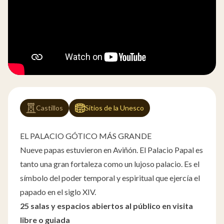
Castillos
Sitios de la Unesco
EL PALACIO GÓTICO MÁS GRANDE
Nueve papas estuvieron en Aviñón. El Palacio Papal es
tanto una gran fortaleza como un lujoso palacio. Es el
símbolo del poder temporal y espiritual que ejercía el
papado en el siglo XIV.
25 salas y espacios abiertos al público en visita
libre o guiada