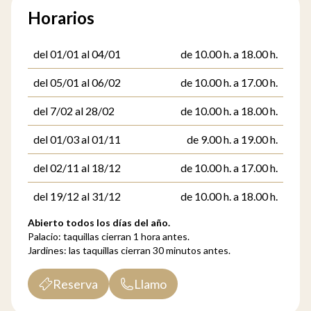
Horarios
del 01/01 al 04/01
de 10.00 h. a 18.00 h.
del 05/01 al 06/02
de 10.00 h. a 17.00 h.
del 7/02 al 28/02
de 10.00 h. a 18.00 h.
del 01/03 al 01/11
de 9.00 h. a 19.00 h.
del 02/11 al 18/12
de 10.00 h. a 17.00 h.
del 19/12 al 31/12
de 10.00 h. a 18.00 h.
Abierto todos los días del año.
Palacio: taquillas cierran 1 hora antes.
Jardines: las taquillas cierran 30 minutos antes.
Reserva
Llamo