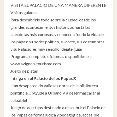
VISITA EL PALACIO DE UNA MANERA DIFERENTE
Visitas guiadas
Para descubrirlo todo sobre la ciudad, desde los
grandes acontecimientos históricos hasta las
anécdotas más curiosas, y conocer a fondo la vida de
los papas: su poder político, su corte, sus costumbres
y su Palacio, es muy sencillo: déjate guiar…
Programa completo e idiomas disponibles en:
www.avignon-tourisme.com
Juego de pistas
Intriga en el Palacio de los Papas®
Han desaparecido valiosas obras de la biblioteca
pontificia… ¡Ayude a Urbano V a desenmascarar al
culpable!
Juego de acertijos destinado a descubrir el Palacio de
los Papas de forma lúdica y pedagógica, accesible