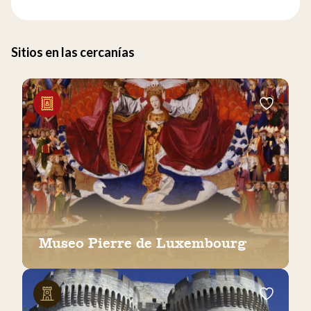
Sitios en las cercanías
Museo Pierre de Luxembourg