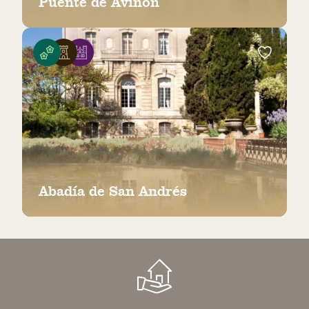
Puente de Aviñón
Abadía de San Andrés