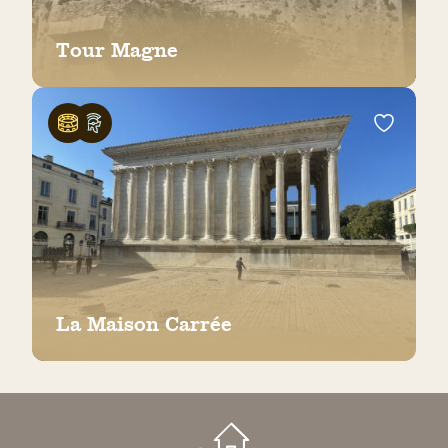
Tour Magne
La Maison Carrée