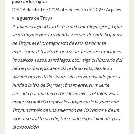
paso de los siglos.
Del 26 de abril de 2024 al 5 de enero de 2025: Aquiles
y la guerra de Troya
Aquiles, el legendario héroe de la mitología griega que
se distinguió por su valentía y coraje durante la guerra
de Troya, es el protagonista de esta fascinante
exposición. A través de una serie de representaciones
(mosaicos, vasos, sarcófagos, etc.), siga el itinerario del
héroe por los episodios clave de su vida, desde su
nacimiento hasta los muros de Troya, pasando por su
huida a la isla de Skyros y, finalmente, su muerte
causada por una flecha que le atravesó el talón. Esta
epopeya también repasa los orígenes de la guerra de
Troya, a través de una selección de 100 obras y de un
monumental fresco digital creado especialmente para
la exposición.