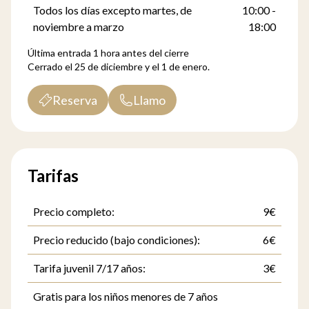
Todos los días excepto martes, de
10:00 -
noviembre a marzo
18:00
Última entrada 1 hora antes del cierre
Cerrado el 25 de diciembre y el 1 de enero.
Reserva
Llamo
Tarifas
Precio completo:
9€
Precio reducido (bajo condiciones):
6€
Tarifa juvenil 7/17 años:
3€
Gratis para los niños menores de 7 años