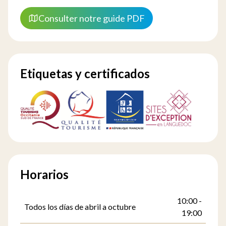
Consulter notre guide PDF
Etiquetas y certificados
Horarios
10:00 -
Todos los días de abril a octubre
19:00