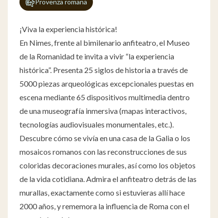
Provenza romana
¡Viva la experiencia histórica!
En Nimes, frente al bimilenario anfiteatro, el Museo
de la Romanidad te invita a vivir “la experiencia
histórica”. Presenta 25 siglos de historia a través de
5000 piezas arqueológicas excepcionales puestas en
escena mediante 65 dispositivos multimedia dentro
de una museografía inmersiva (mapas interactivos,
tecnologías audiovisuales monumentales, etc.).
Descubre cómo se vivía en una casa de la Galia o los
mosaicos romanos con las reconstrucciones de sus
coloridas decoraciones murales, así como los objetos
de la vida cotidiana. Admira el anfiteatro detrás de las
murallas, exactamente como si estuvieras allí hace
2000 años, y rememora la influencia de Roma con el