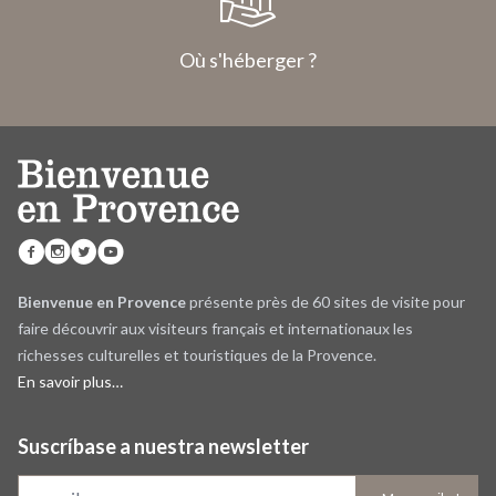
Où s'héberger ?
Bienvenue en Provence
présente près de 60 sites de visite pour
faire découvrir aux visiteurs français et internationaux les
richesses culturelles et touristiques de la Provence.
En savoir plus…
Suscríbase a nuestra newsletter