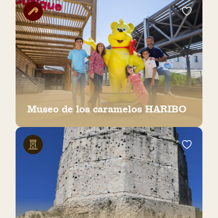
Museo de los caramelos HARIBO