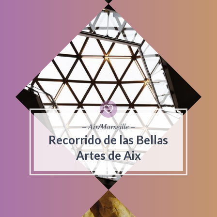
– Aix/Marseille –
Recorrido de las Bellas
Artes de Aix