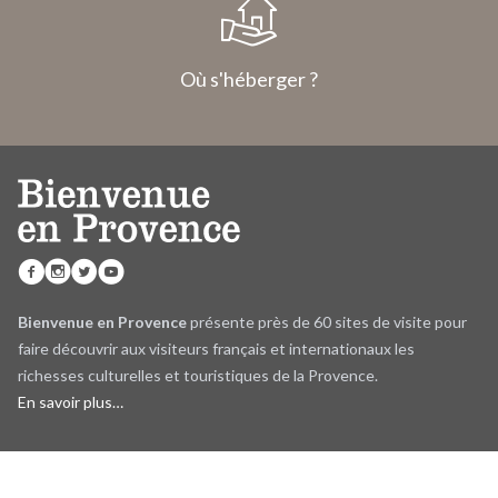
Où s'héberger ?
Bienvenue en Provence
présente près de 60 sites de visite pour
faire découvrir aux visiteurs français et internationaux les
richesses culturelles et touristiques de la Provence.
En savoir plus…
Suscríbase a nuestra newsletter