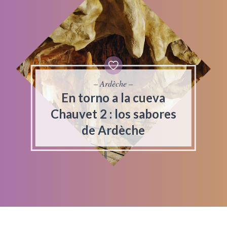
– Ardèche –
En torno a la cueva
Chauvet 2 : los sabores
de Ardèche