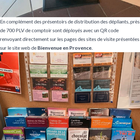
En complément des présentoirs de distribution des dépliants, près
de 700 PLV de comptoir sont déployés avec un QR code
renvoyant directement sur les pages des sites de visite présentées
sur le site web de
Bienvenue en Provence
.