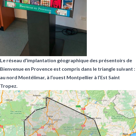
Le réseau d’implantation géographique des présentoirs de
Bienvenue en Provence est compris dans le triangle suivant :
au nord Montélimar, à l’ouest Montpellier à l’Est Saint
Tropez.