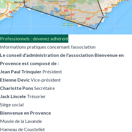
Professionnels : devenez adhérent
Informations pratiques concernant l’association
Le conseil d’administration de l’association Bienvenue en
Provence est composé de :
Jean Paul Trinquier
Président
Etienne Devic
Vice-président
Charlotte Pons
Secrétaire
Jack Lincele
Trésorier
Siège social
Bienvenue en Provence
Musée de la Lavande
Hameau de Coustellet