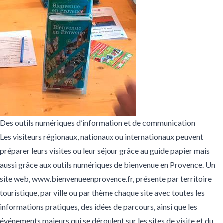
Des outils numériques d’information et de communication
Les visiteurs régionaux, nationaux ou internationaux peuvent
préparer leurs visites ou leur séjour grâce au guide papier mais
aussi grâce aux outils numériques de bienvenue en Provence. Un
site web,
www.bienvenueenprovence.fr
, présente par territoire
touristique, par ville ou par thème chaque site avec toutes les
informations pratiques, des idées de parcours, ainsi que les
événements majeurs
qui se déroulent sur les sites de visite et du