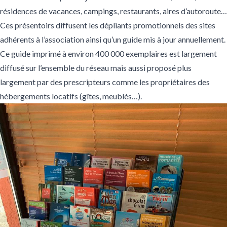
résidences de vacances, campings, restaurants, aires d’autoroute…
Ces présentoirs diffusent les dépliants promotionnels des sites
adhérents à l’association ainsi qu’un guide mis à jour annuellement.
Ce guide imprimé à environ 400 000 exemplaires est largement
diffusé sur l’ensemble du réseau mais aussi proposé plus
largement par des prescripteurs comme les propriétaires des
hébergements locatifs (gîtes, meublés…).