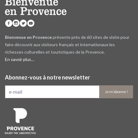
Bienvenue en Provence
présente près de 60 sites de visite pour
faire découvrir aux visiteurs français et internationaux les
richesses culturelles et touristiques de la Provence.
En savoir plus…
Abonnez-vous à notre newsletter