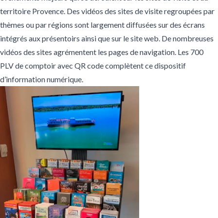
territoire Provence. Des
vidéos des sites
de visite regroupées par
thèmes ou par régions sont largement diffusées sur des écrans
intégrés aux présentoirs ainsi que sur le site web. De nombreuses
vidéos des sites agrémentent les pages de navigation. Les 700
PLV de comptoir avec QR code complètent ce dispositif
d’information numérique.