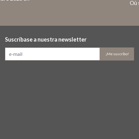
Où 
Suscríbase a nuestra newsletter