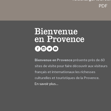
PDF
Bienvenue en Provence
présente près de 60
sites de visite pour faire découvrir aux visiteurs
français et internationaux les richesses
culturelles et touristiques de la Provence.
En savoir plus…