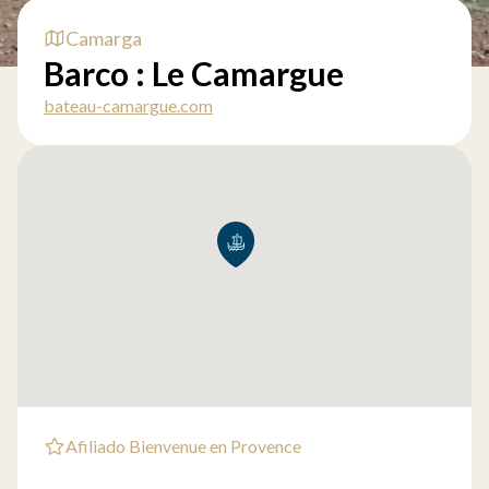
Camarga
Barco : Le Camargue
bateau-camargue.com
Afiliado Bienvenue en Provence