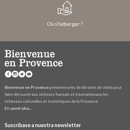
Où s'héberger ?
Bienvenue en Provence
présente près de 60 sites de visite pour
faire découvrir aux visiteurs français et internationaux les
richesses culturelles et touristiques de la Provence.
En savoir plus…
Suscríbase a nuestra newsletter