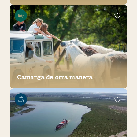
Camarga de otra manera