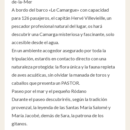
de-la-Mer
A bordo del barco «Le Camargue» con capacidad
para 126 pasajeros, el capitán Hervé Villevieille, un
pescador profesional natural del lugar, os hará
descubrir una Camarga misteriosa y fascinante, solo
accesible desde el agua.
En un ambiente acogedor asegurado por toda la
tripulación, estaréis en contacto directo con una
naturaleza protegida: la flora única y la fauna repleta
de aves acuáticas, sin olvidar la manada de toros y
caballos que presenta un PASTOR.
Paseo por el mar y el pequeño Ródano
Durante el paseo descubriréis, según la tradición
provenzal, la leyenda de las Santas María Salomé y
María Jacobé, demás de Sara, la patrona de los
gitanos.