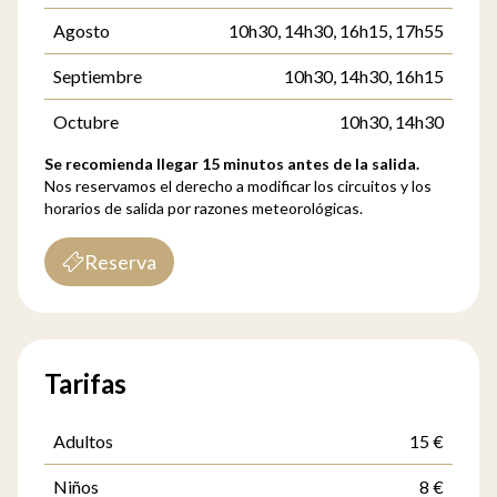
Agosto
10h30, 14h30, 16h15, 17h55
Septiembre
10h30, 14h30, 16h15
Octubre
10h30, 14h30
Se recomienda llegar 15 minutos antes de la salida.
Nos reservamos el derecho a modificar los circuitos y los
horarios de salida por razones meteorológicas.
Reserva
Tarifas
Adultos
15 €
Niños
8 €