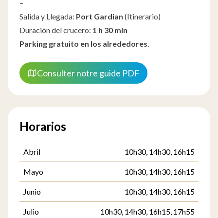
–
Salida y Llegada:
Port Gardian
(
Itinerario
)
Duración del crucero:
1 h 30 min
Parking gratuito en los alrededores.
Consulter notre guide PDF
Horarios
Abril
10h30, 14h30, 16h15
Mayo
10h30, 14h30, 16h15
Junio
10h30, 14h30, 16h15
Julio
10h30, 14h30, 16h15, 17h55