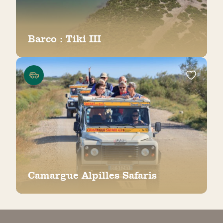
Barco : Tiki III
Camargue Alpilles Safaris