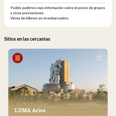
Podéis pedirnos más información sobre el precio de grupos
y otras prestaciones.
Venta de billetes en el embarcadero.
Sitios en las cercanías
LUMA Arles