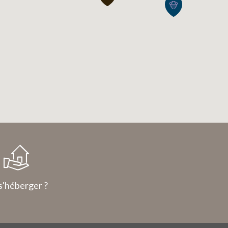
s'héberger ?