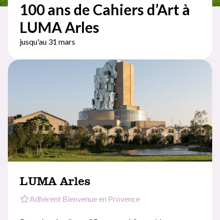
100 ans de Cahiers d’Art à
LUMA Arles
jusqu'au 31 mars
LUMA Arles
Adhérent Bienvenue en Provence