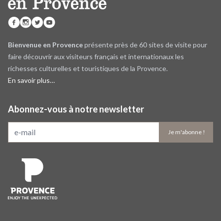
Bienvenue en Provence
présente près de 60 sites de visite pour
faire découvrir aux visiteurs français et internationaux les
richesses culturelles et touristiques de la Provence.
En savoir plus…
Abonnez-vous à notre newsletter