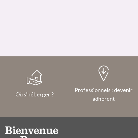
Professionnels : devenir
Où s'héberger ?
adhérent