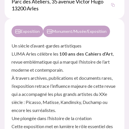
Parc des Ateliers, 35 avenue Victor Hugo
13200 Arles
Exposition
Monument/Musée/Exposition
Un siècle d’avant-gardes artistiques
LUMA Arles célèbre les
100 ans des Cahiers d’Art
,
revue emblématique qui a marqué l’histoire de l’art
moderne et contemporain.
À travers archives, publications et documents rares,
l’exposition retrace l’influence majeure de cette revue
qui a accompagné les plus grands artistes du XXe
siècle : Picasso, Matisse, Kandinsky, Duchamp ou
encore les surréalistes.
Une plongée dans l’histoire de la création
Cette exposition met en lumière le rôle essentiel des