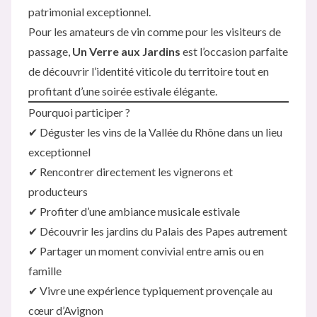
patrimonial exceptionnel.
Pour les amateurs de vin comme pour les visiteurs de
passage,
Un Verre aux Jardins
est l’occasion parfaite
de découvrir l’identité viticole du territoire tout en
profitant d’une soirée estivale élégante.
Pourquoi participer ?
✔ Déguster les vins de la Vallée du Rhône dans un lieu
exceptionnel
✔ Rencontrer directement les vignerons et
producteurs
✔ Profiter d’une ambiance musicale estivale
✔ Découvrir les jardins du Palais des Papes autrement
✔ Partager un moment convivial entre amis ou en
famille
✔ Vivre une expérience typiquement provençale au
cœur d’Avignon