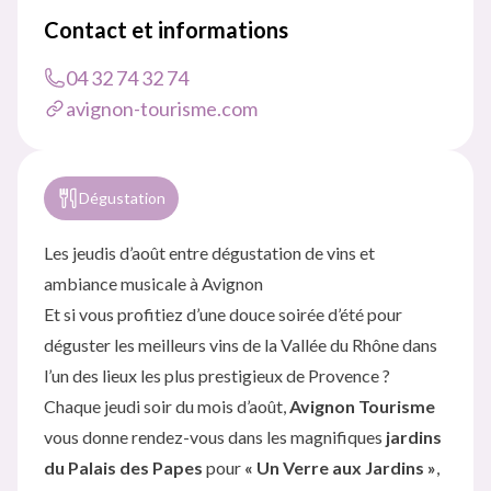
Contact et informations
04 32 74 32 74
avignon-tourisme.com
Dégustation
Les jeudis d’août entre dégustation de vins et
ambiance musicale à Avignon
Et si vous profitiez d’une douce soirée d’été pour
déguster les meilleurs vins de la Vallée du Rhône dans
l’un des lieux les plus prestigieux de Provence ?
Chaque jeudi soir du mois d’août,
Avignon Tourisme
vous donne rendez-vous dans les magnifiques
jardins
du Palais des Papes
pour
« Un Verre aux Jardins »
,