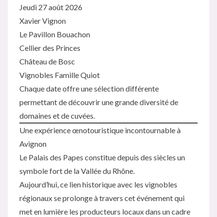
Jeudi 27 août 2026
Xavier Vignon
Le Pavillon Bouachon
Cellier des Princes
Château de Bosc
Vignobles Famille Quiot
Chaque date offre une sélection différente
permettant de découvrir une grande diversité de
domaines et de cuvées.
Une expérience œnotouristique incontournable à
Avignon
Le Palais des Papes constitue depuis des siècles un
symbole fort de la Vallée du Rhône.
Aujourd’hui, ce lien historique avec les vignobles
régionaux se prolonge à travers cet événement qui
met en lumière les producteurs locaux dans un cadre