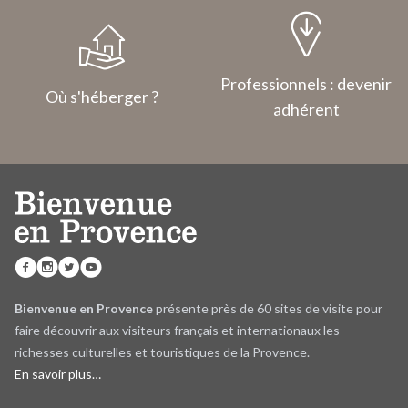
Professionnels : devenir
Où s'héberger ?
adhérent
Bienvenue en Provence
présente près de 60 sites de visite pour
faire découvrir aux visiteurs français et internationaux les
richesses culturelles et touristiques de la Provence.
En savoir plus…