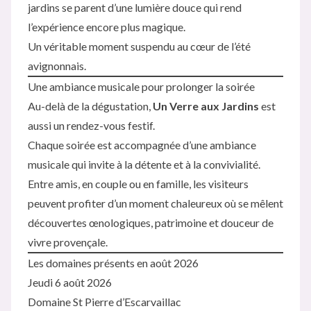
jardins se parent d’une lumière douce qui rend
l’expérience encore plus magique.
Un véritable moment suspendu au cœur de l’été
avignonnais.
Une ambiance musicale pour prolonger la soirée
Au-delà de la dégustation,
Un Verre aux Jardins
est
aussi un rendez-vous festif.
Chaque soirée est accompagnée d’une ambiance
musicale qui invite à la détente et à la convivialité.
Entre amis, en couple ou en famille, les visiteurs
peuvent profiter d’un moment chaleureux où se mêlent
découvertes œnologiques, patrimoine et douceur de
vivre provençale.
Les domaines présents en août 2026
Jeudi 6 août 2026
Domaine St Pierre d’Escarvaillac