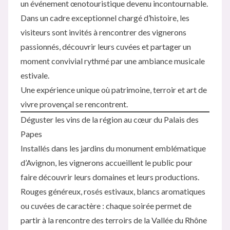
un événement œnotouristique devenu incontournable.
Dans un cadre exceptionnel chargé d’histoire, les
visiteurs sont invités à rencontrer des vignerons
passionnés, découvrir leurs cuvées et partager un
moment convivial rythmé par une ambiance musicale
estivale.
Une expérience unique où patrimoine, terroir et art de
vivre provençal se rencontrent.
Déguster les vins de la région au cœur du Palais des
Papes
Installés dans les jardins du monument emblématique
d’Avignon, les vignerons accueillent le public pour
faire découvrir leurs domaines et leurs productions.
Rouges généreux, rosés estivaux, blancs aromatiques
ou cuvées de caractère : chaque soirée permet de
partir à la rencontre des terroirs de la Vallée du Rhône