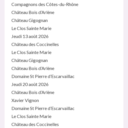
Compagnons des Côtes-du-Rhône
Château Bois d’Arlène
Château Gigognan
Le Clos Sainte Marie
Jeudi 13 août 2026
Château des Coccinelles
Le Clos Sainte Marie
Château Gigognan
Château Bois d’Arlène
Domaine St Pierre d’Escarvaillac
Jeudi 20 août 2026
Château Bois d’Arlène
Xavier Vignon
Domaine St Pierre d’Escarvaillac
Le Clos Sainte Marie
Château des Coccinelles