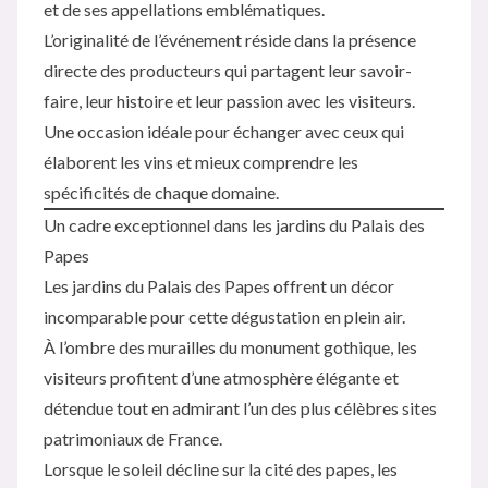
et de ses appellations emblématiques.
L’originalité de l’événement réside dans la présence
directe des producteurs qui partagent leur savoir-
faire, leur histoire et leur passion avec les visiteurs.
Une occasion idéale pour échanger avec ceux qui
élaborent les vins et mieux comprendre les
spécificités de chaque domaine.
Un cadre exceptionnel dans les jardins du Palais des
Papes
Les jardins du Palais des Papes offrent un décor
incomparable pour cette dégustation en plein air.
À l’ombre des murailles du monument gothique, les
visiteurs profitent d’une atmosphère élégante et
détendue tout en admirant l’un des plus célèbres sites
patrimoniaux de France.
Lorsque le soleil décline sur la cité des papes, les