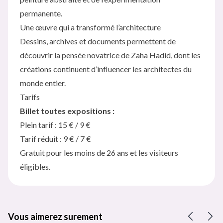
permanente.
Une œuvre qui a transformé l’architecture
Dessins, archives et documents permettent de
découvrir la pensée novatrice de Zaha Hadid, dont les
créations continuent d’influencer les architectes du
monde entier.
Tarifs
Billet toutes expositions :
Plein tarif : 15 € / 9 €
Tarif réduit : 9 € / 7 €
Gratuit pour les moins de 26 ans et les visiteurs
éligibles.
Vous aimerez surement