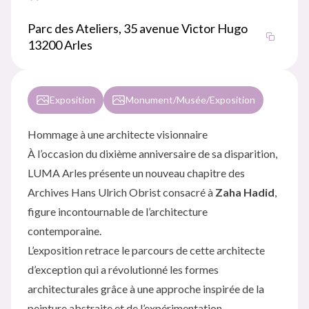
Parc des Ateliers, 35 avenue Victor Hugo
13200 Arles
Exposition
Monument/Musée/Exposition
Hommage à une architecte visionnaire
À l’occasion du dixième anniversaire de sa disparition,
LUMA Arles présente un nouveau chapitre des
Archives Hans Ulrich Obrist consacré à
Zaha Hadid
,
figure incontournable de l’architecture
contemporaine.
L’exposition retrace le parcours de cette architecte
d’exception qui a révolutionné les formes
architecturales grâce à une approche inspirée de la
peinture abstraite et de l’expérimentation