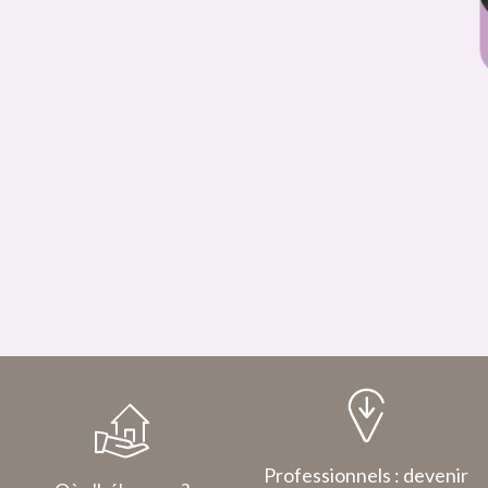
Musée de la Lavande Luberon
Professionnels : devenir