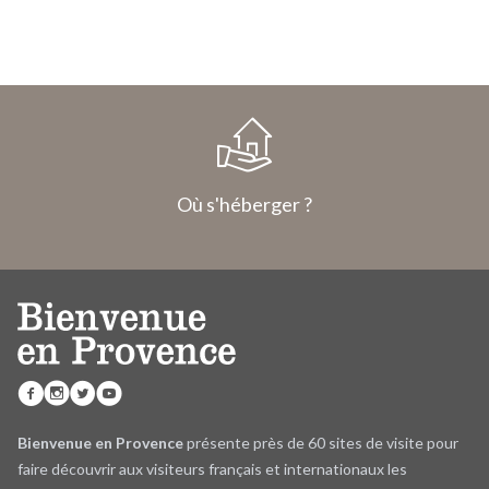
Où s'héberger ?
Bienvenue en Provence
présente près de 60 sites de visite pour
faire découvrir aux visiteurs français et internationaux les