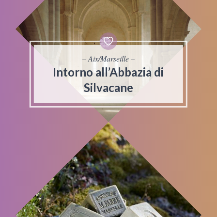
– Aix/Marseille –
Intorno all’Abbazia di
Silvacane