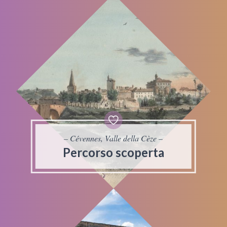
– Cévennes, Valle della Cèze –
Percorso scoperta