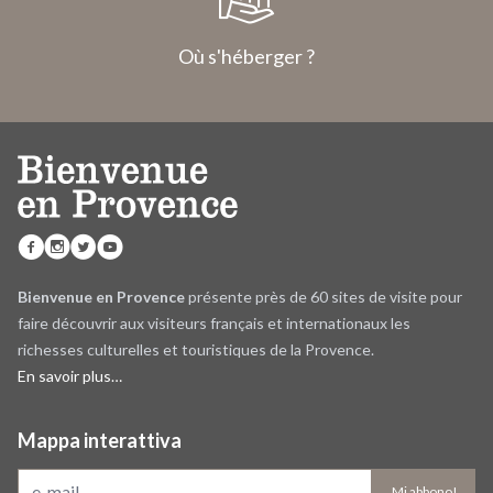
Où s'héberger ?
Bienvenue en Provence
présente près de 60 sites de visite pour
faire découvrir aux visiteurs français et internationaux les
richesses culturelles et touristiques de la Provence.
En savoir plus…
Mappa interattiva