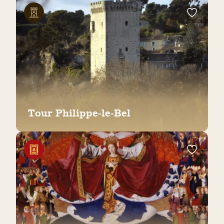
Tour Philippe-le-Bel