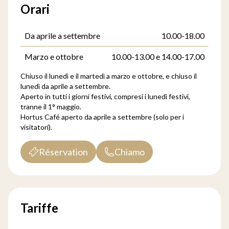
Orari
Da aprile a settembre
10.00-18.00
Marzo e ottobre
10.00-13.00 e 14.00-17.00
Chiuso il lunedì e il martedì a marzo e ottobre, e chiuso il
lunedì da aprile a settembre.
Aperto in tutti i giorni festivi, compresi i lunedì festivi,
tranne il 1° maggio.
Hortus Café aperto da aprile a settembre (solo per i
visitatori).
Réservation
Chiamo
Tariffe