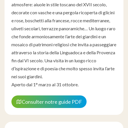
atmosfere: aiuole in stile toscano del XVII secolo,
decorate con vasche e una pergola ricoperta di glicini
e rose, boschetti alla francese, rocce mediterranee,
uliveti secolari, terrazze panoramiche… Un luogo raro
che fonde armoniosamente l’arte dei giardini e un
mosaico di patrimoni religiosi che invita a passeggiare
attraverso la storia della Linguadoca e della Provenza
fin dal VI secolo. Una visita in un luogo ricco
d’ispirazione e di poesia che molto spesso invita l’arte
nei suoi giardini.
Aperto dal 1° marzo al 31 ottobre.
Consulter notre guide PDF