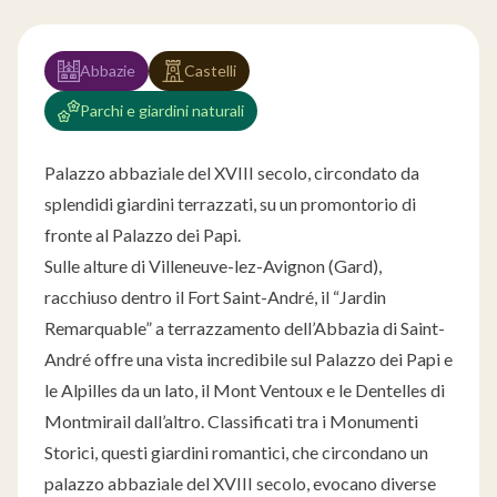
Abbazie
Castelli
Parchi e giardini naturali
Palazzo abbaziale del XVIII secolo, circondato da
splendidi giardini terrazzati, su un promontorio di
fronte al Palazzo dei Papi.
Sulle alture di Villeneuve-lez-Avignon (Gard),
racchiuso dentro il Fort Saint-André, il “Jardin
Remarquable” a terrazzamento dell’Abbazia di Saint-
André offre una vista incredibile sul Palazzo dei Papi e
le Alpilles da un lato, il Mont Ventoux e le Dentelles di
Montmirail dall’altro. Classificati tra i Monumenti
Storici, questi giardini romantici, che circondano un
palazzo abbaziale del XVIII secolo, evocano diverse