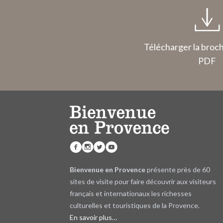
Télécharger la broc
PDF
Bienvenue en Provence
présente près de 60
sites de visite pour faire découvrir aux visiteurs
français et internationaux les richesses
culturelles et touristiques de la Provence.
En savoir plus…