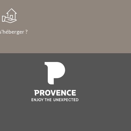
s'héberger ?