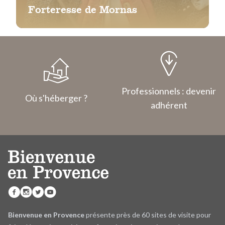
Forteresse de Mornas
Professionnels : devenir
Où s'héberger ?
adhérent
Bienvenue en Provence
présente près de 60 sites de visite pour