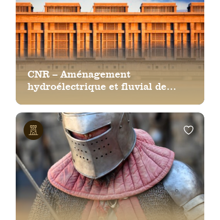
CNR – Aménagement
hydroélectrique et fluvial de
Bollène