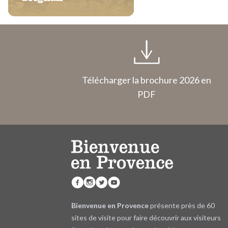
Télécharger la brochure 2026 en
PDF
Bienvenue en Provence
présente près de 60
sites de visite pour faire découvrir aux visiteurs