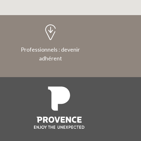
Professionnels : devenir
adhérent