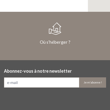
Où s'héberger ?
Abonnez-vous à notre newsletter