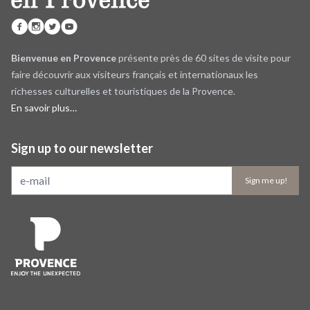
Bienvenue en Provence
présente près de 60 sites de visite pour
faire découvrir aux visiteurs français et internationaux les
richesses culturelles et touristiques de la Provence.
En savoir plus…
Sign up to our newsletter