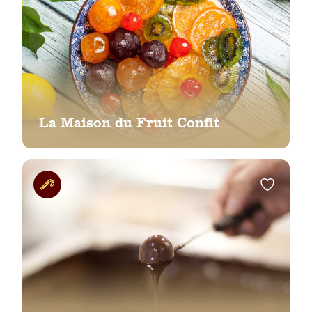
La Maison du Fruit Confit