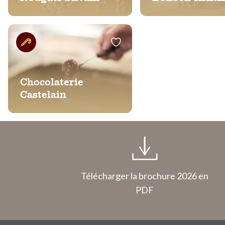
Chocolaterie
Castelain
Télécharger la brochure 2026 en
PDF