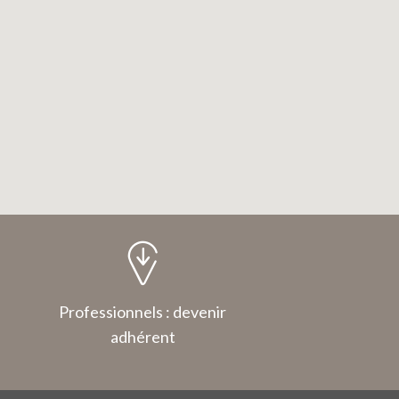
Professionnels : devenir
adhérent