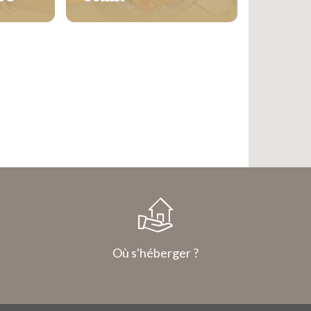
Où s'héberger ?