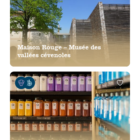
Maison Rouge – Musée des
vallées cévenoles