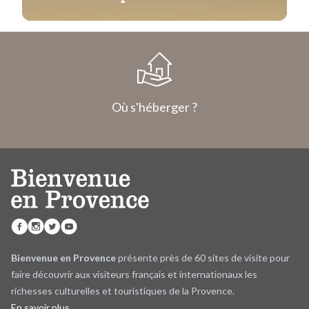
Bollène
Où s'héberger ?
Bienvenue en Provence
présente près de 60 sites de visite pour
faire découvrir aux visiteurs français et internationaux les
richesses culturelles et touristiques de la Provence.
En savoir plus…