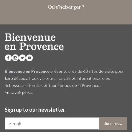
Où s'héberger ?
Bienvenue en Provence
présente près de 60 sites de visite pour
faire découvrir aux visiteurs français et internationaux les
richesses culturelles et touristiques de la Provence.
En savoir plus…
Sign up to our newsletter