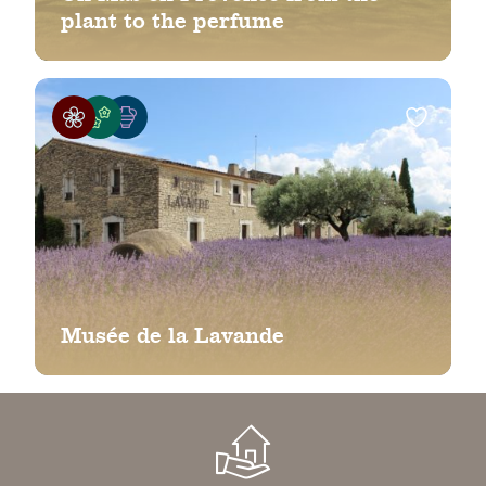
plant to the perfume
Musée de la Lavande