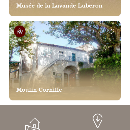
Musée de la Lavande Luberon
Moulin Cornille