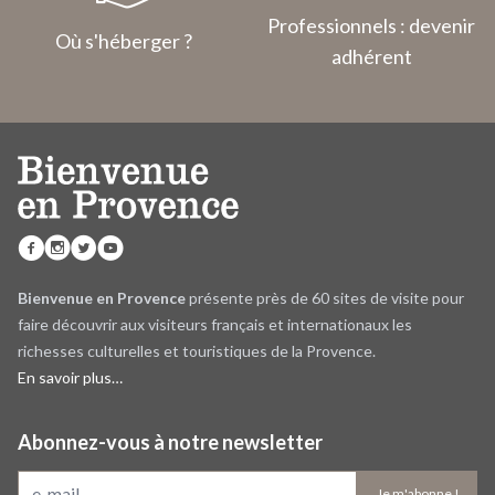
Professionnels : devenir
Où s'héberger ?
adhérent
Bienvenue en Provence
présente près de 60 sites de visite pour
faire découvrir aux visiteurs français et internationaux les
richesses culturelles et touristiques de la Provence.
En savoir plus…
Abonnez-vous à notre newsletter