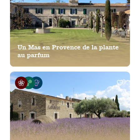
Un Mas en Provence de la plante
au parfum