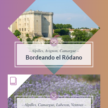
– Alpilles, Avignon, Camargue –
Bordeando el Ródano
– Alpilles, Camargue, Luberon, Ventoux –