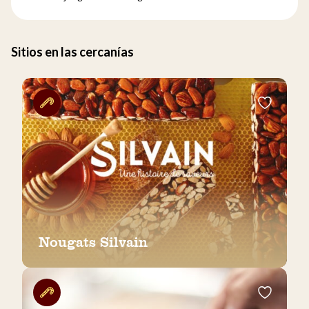
Sitios en las cercanías
Nougats Silvain