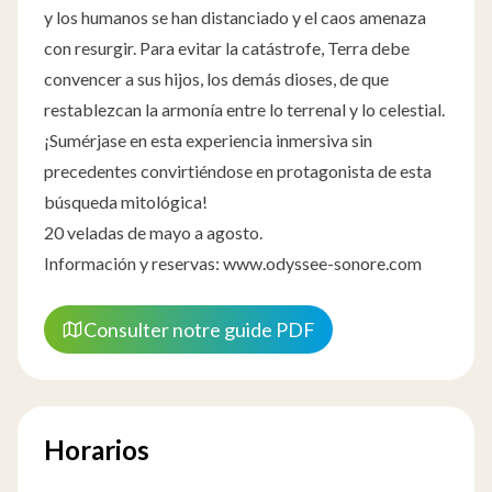
y los humanos se han distanciado y el caos amenaza
con resurgir. Para evitar la catástrofe, Terra debe
convencer a sus hijos, los demás dioses, de que
restablezcan la armonía entre lo terrenal y lo celestial.
¡Sumérjase en esta experiencia inmersiva sin
precedentes convirtiéndose en protagonista de esta
búsqueda mitológica!
20 veladas de mayo a agosto.
Información y reservas:
www.odyssee-sonore.com
Consulter notre guide PDF
Horarios