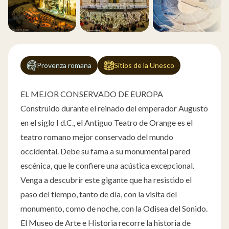
Provenza romana
Sitios de la Unesco
EL MEJOR CONSERVADO DE EUROPA
Construido durante el reinado del emperador Augusto
en el siglo I d.C., el Antiguo Teatro de Orange es el
teatro romano mejor conservado del mundo
occidental. Debe su fama a su monumental pared
escénica, que le confiere una acústica excepcional.
Venga a descubrir este gigante que ha resistido el
paso del tiempo, tanto de día, con la visita del
monumento, como de noche, con la Odisea del Sonido.
El Museo de Arte e Historia recorre la historia de