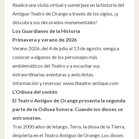
Realice una visita virtual y sumérjase en la historia del
Antiguo Teatro de Orange a través de los siglos, ¡y
descubra sus decorados monumentales!
Los Guardianes de la Historia
Primavera y verano de 2026
Verano 2026, del 4 de julio al 13 de agosto, venga a
conocer a algunos de los personajes más
emblemáticos del Teatro y a escuchar sus
extraordinarias aventuras y anécdotas.
Información y reservas:
www.theatre-antique.com
L’Odisea del sonido
El Teatro Antiguo de Orange presenta la segunda
parte de la Odisea Sonora: Cuando los dioses se
entrometen.
Tras 2000 años de letargo, Terra, la diosa de la Tierra,
despierta en el Teatro Antiguo de Orange. Los dioses