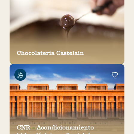
Chocolatería Castelain
CNR – Acondicionamiento