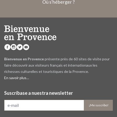
Où s'héberger ?
Bienvenue en Provence
présente près de 60 sites de visite pour
faire découvrir aux visiteurs français et internationaux les
richesses culturelles et touristiques de la Provence.
En savoir plus…
Suscríbase a nuestra newsletter