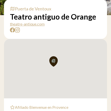
Puerta de Ventoux
Teatro antiguo de Orange
theatre-antique.com
Afiliado Bienvenue en Provence