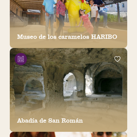
Museo de los caramelos HARIBO
Abadía de San Román