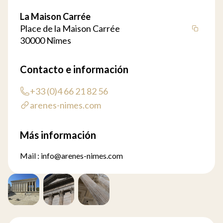
La Maison Carrée
Place de la Maison Carrée
30000 Nîmes
Contacto e información
+33 (0)4 66 21 82 56
arenes-nimes.com
Más información
Mail :
info@arenes-nimes.com