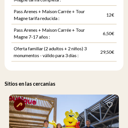
Pass Arenes + Maison Carrée + Tour
12€
Magne tarifa reducida :
Pass Arenes + Maison Carrée + Tour
6,50€
Magne 7-17 años :
Oferta familiar (2 adultos + 2 niños) 3
29,50€
monumentos - válido para 3 días :
Sitios en las cercanías