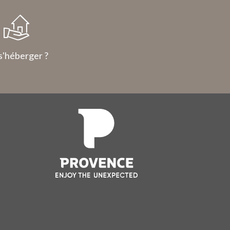
s'héberger ?