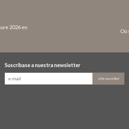
hure 2026 en
Où 
Suscríbase a nuestra newsletter