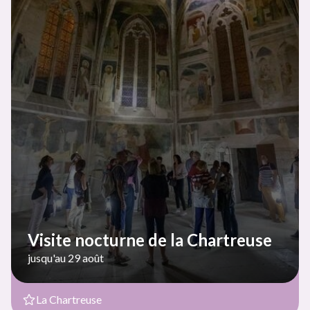
Visite nocturne de la Chartreuse
jusqu'au 29 août
La Chartreuse