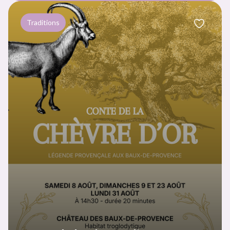
Traditions