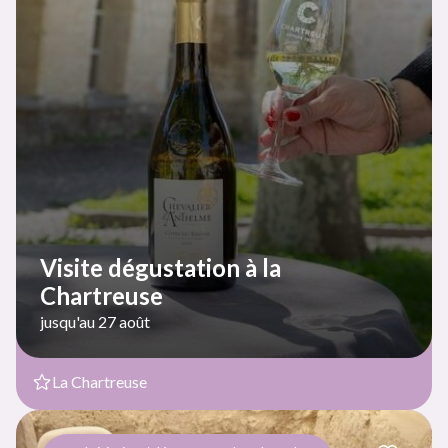
Visite dégustation à la
Chartreuse
jusqu'au 27 août
La Chartreuse