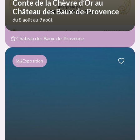
Conte de la Chèvre d’Or au
Château des Baux-de-Provence
du 8 août au 9 août
Château des Baux-de-Provence
Exposition