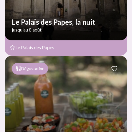
Le Palais des Papes, la nuit
jusqu'au 8 août
Le Palais des Papes
Dégustation