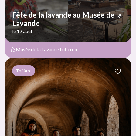
Fête de la lavande au Musée de la
Lavande
le 12 août
Musée de la Lavande Luberon
Théâtre