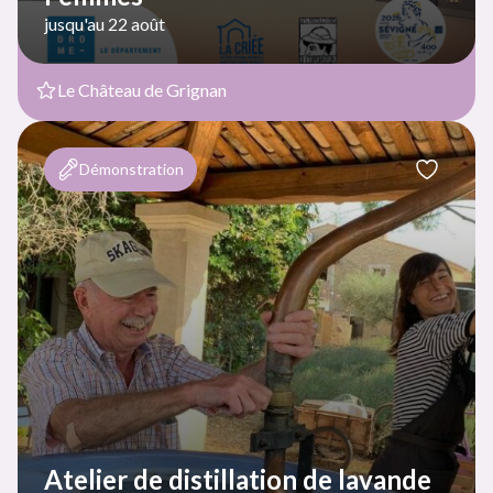
jusqu'au 22 août
Le Château de Grignan
Démonstration
Atelier de distillation de lavande