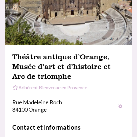
Théâtre antique d’Orange,
Musée d’art et d’histoire et
Arc de triomphe
Adhérent Bienvenue en Provence
Rue Madeleine Roch
84100 Orange
Contact et informations