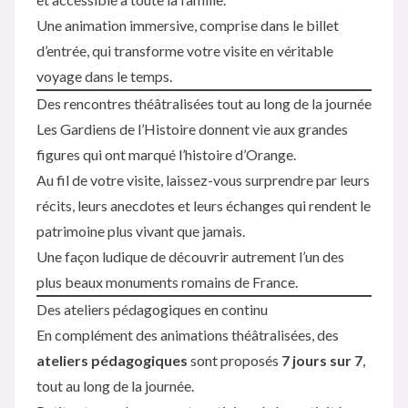
Une animation immersive, comprise dans le billet
d’entrée, qui transforme votre visite en véritable
voyage dans le temps.
Des rencontres théâtralisées tout au long de la journée
Les Gardiens de l’Histoire donnent vie aux grandes
figures qui ont marqué l’histoire d’Orange.
Au fil de votre visite, laissez-vous surprendre par leurs
récits, leurs anecdotes et leurs échanges qui rendent le
patrimoine plus vivant que jamais.
Une façon ludique de découvrir autrement l’un des
plus beaux monuments romains de France.
Des ateliers pédagogiques en continu
En complément des animations théâtralisées, des
ateliers pédagogiques
sont proposés
7 jours sur 7
,
tout au long de la journée.