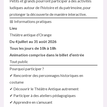
Petits et grands pourront participer à des activités
ludiques autour de l’histoire et du patrimoine, pour
prolonger la découverte de manière interactive.
📅 Informations pratiques
Lieu
Théâtre antique d’Orange
Du 4 juillet au 31 août 2026
Tous les jours de 10h à 18h
Animation comprise dans le billet d’entrée
Tout public
Pourquoi participer ?
✔ Rencontrer des personnages historiques en
costume
✔ Découvrir le Théâtre Antique autrement
✔ Participer à des ateliers pédagogiques
✔ Apprendre en s’amusant