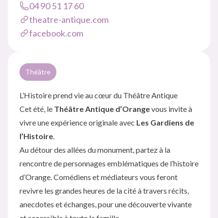
04 90 51 17 60
theatre-antique.com
facebook.com
Théâtre
L’Histoire prend vie au cœur du Théâtre Antique
Cet été, le
Théâtre Antique d’Orange
vous invite à
vivre une expérience originale avec
Les Gardiens de
l’Histoire
.
Au détour des allées du monument, partez à la
rencontre de personnages emblématiques de l’histoire
d’Orange. Comédiens et médiateurs vous feront
revivre les grandes heures de la cité à travers récits,
anecdotes et échanges, pour une découverte vivante
et accessible à toute la famille.