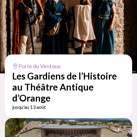
Porte du Ventoux
Les Gardiens de l’Histoire
au Théâtre Antique
d’Orange
jusqu'au 13 août