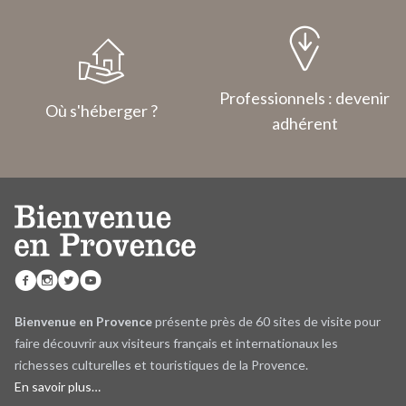
Professionnels : devenir
Où s'héberger ?
adhérent
Bienvenue en Provence
présente près de 60 sites de visite pour
faire découvrir aux visiteurs français et internationaux les
richesses culturelles et touristiques de la Provence.
En savoir plus…