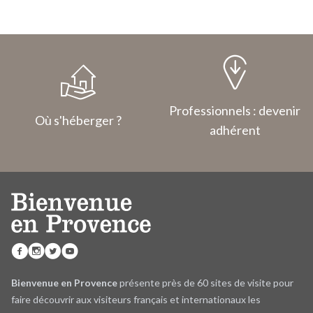
Professionnels : devenir
Où s'héberger ?
adhérent
Bienvenue en Provence
présente près de 60 sites de visite pour
faire découvrir aux visiteurs français et internationaux les