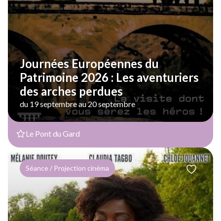
Journées Européennes du
Patrimoine 2026 : Les aventuriers
des arches perdues
du 19 septembre au 20 septembre
Le Pont du Gard
Séance / Projection cinéma