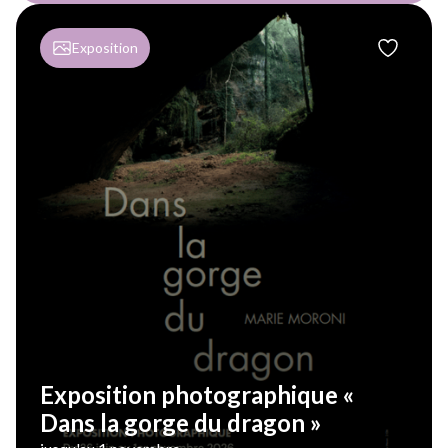
Exposition
Exposition photographique «
Dans la gorge du dragon »