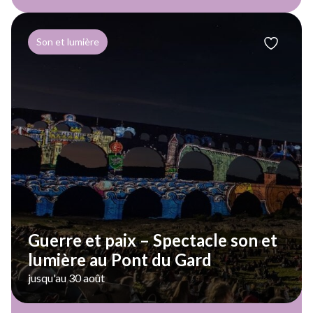
Son et lumière
Guerre et paix – Spectacle son et
lumière au Pont du Gard
jusqu'au 30 août