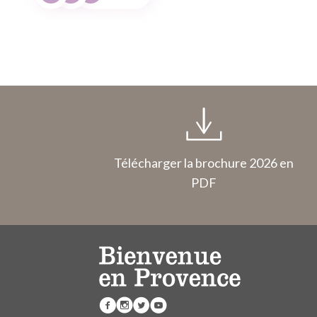
Télécharger la brochure 2026 en
PDF