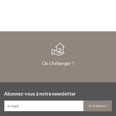
Où s'héberger ?
Abonnez-vous à notre newsletter