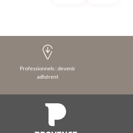
Professionnels : devenir
adhérent