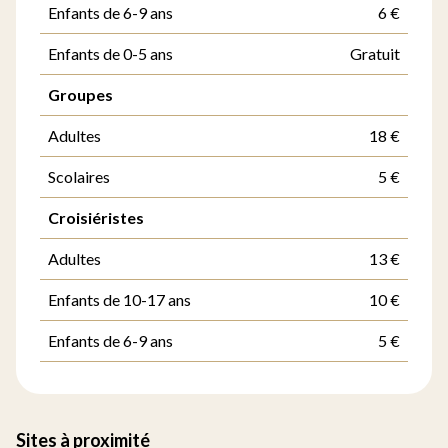
Enfants de 6-9 ans
6 €
Enfants de 0-5 ans
Gratuit
Groupes
Adultes
18 €
Scolaires
5 €
Croisiéristes
Adultes
13 €
Enfants de 10-17 ans
10 €
Enfants de 6-9 ans
5 €
Sites à proximité