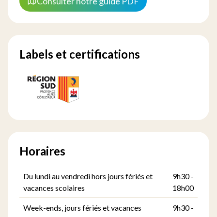
Consulter notre guide PDF
Labels et certifications
Horaires
Du lundi au vendredi hors jours fériés et
9h30 -
vacances scolaires
18h00
Week-ends, jours fériés et vacances
9h30 -