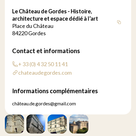
Le Château de Gordes - Histoire,
architecture et espace dédié à l’art
Place du Château
84220 Gordes
Contact et informations
+ 33 (0) 4 32 50 11 41
chateaudegordes.com
Informations complémentaires
château.de.gordes@gmail.com