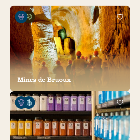
Mines de Bruoux