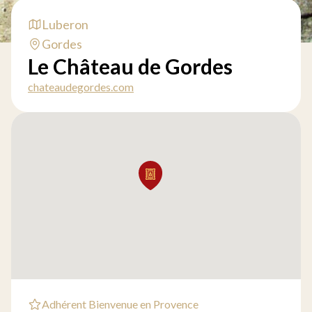
Luberon
Gordes
Le Château de Gordes
chateaudegordes.com
Adhérent Bienvenue en Provence