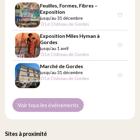
Feuilles, Formes, Fibres –
Exposition
jusqu'au 31 décembre
Le Château de Gordes
Exposition Miles Hyman à
Gordes
jusqu'au 1 avril
Le Château de Gordes
Marché de Gordes
jusqu'au 31 décembre
Le Château de Gordes
Voir tous les événements
Sites à proximité