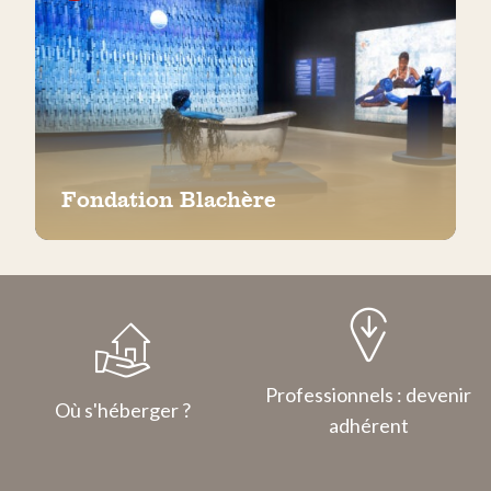
Fondation Blachère
Professionnels : devenir
Où s'héberger ?
adhérent