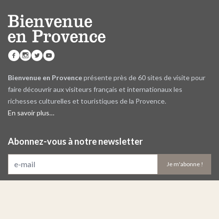
Bienvenue en Provence
présente près de 60 sites de visite pour
faire découvrir aux visiteurs français et internationaux les
richesses culturelles et touristiques de la Provence.
En savoir plus…
Abonnez-vous à notre newsletter