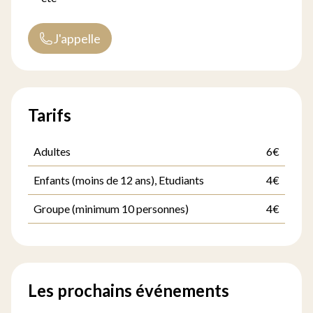
J'appelle
Tarifs
Adultes
6€
Enfants (moins de 12 ans), Etudiants
4€
Groupe (minimum 10 personnes)
4€
Les prochains événements