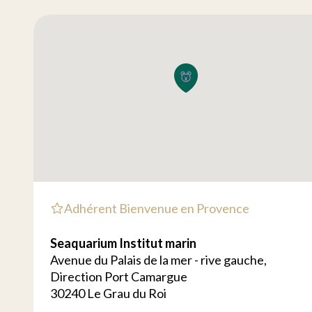
Adhérent Bienvenue en Provence
Seaquarium Institut marin
Avenue du Palais de la mer - rive gauche,
Direction Port Camargue
30240 Le Grau du Roi