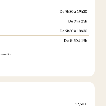
De 9h30 à 19h30
De 9h à 23h
De 9h30 à 18h30
De 9h30 à 19h
au matin
17,50 €