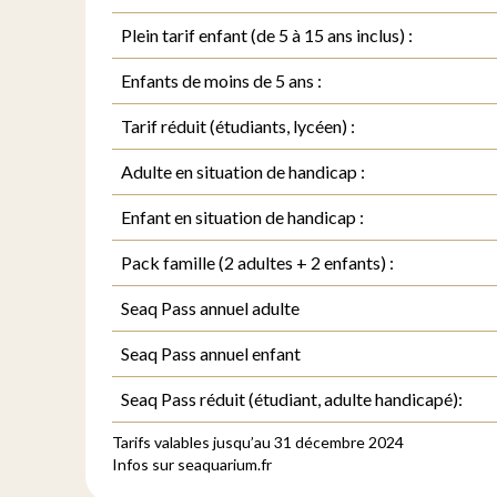
Plein tarif enfant (de 5 à 15 ans inclus) :
Enfants de moins de 5 ans :
Tarif réduit (étudiants, lycéen) :
Adulte en situation de handicap :
Enfant en situation de handicap :
Pack famille (2 adultes + 2 enfants) :
Seaq Pass annuel adulte
Seaq Pass annuel enfant
Seaq Pass réduit (étudiant, adulte handicapé):
Tarifs valables jusqu’au 31 décembre 2024
Infos sur
seaquarium.fr