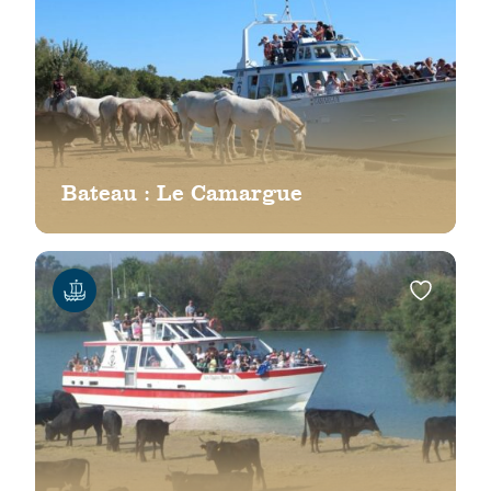
Bateau : Le Camargue