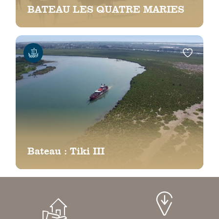
BATEAU LES QUATRE MARIES
Bateau : Tiki III