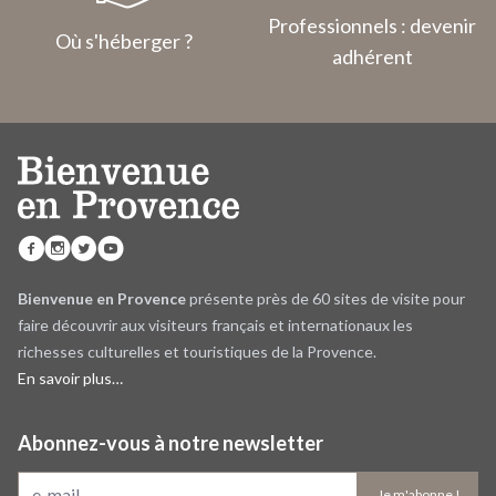
Professionnels : devenir
Où s'héberger ?
adhérent
Bienvenue en Provence
présente près de 60 sites de visite pour
faire découvrir aux visiteurs français et internationaux les
richesses culturelles et touristiques de la Provence.
En savoir plus…
Abonnez-vous à notre newsletter