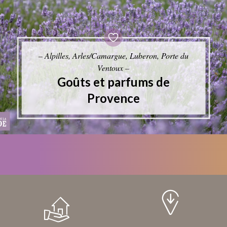
– Alpilles, Arles/Camargue, Luberon, Porte du
Ventoux –
Goûts et parfums de
Provence