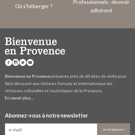
Professionnels : devenir
Où s'héberger ?
adhérent
Bienvenue en Provence
présente près de 60 sites de visite pour
faire découvrir aux visiteurs français et internationaux les
richesses culturelles et touristiques de la Provence.
En savoir plus…
Abonnez-vous à notre newsletter