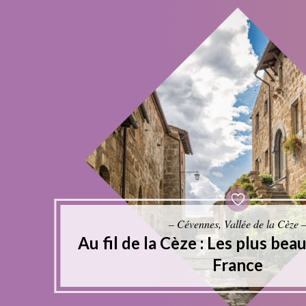
– Cévennes, Vallée de la Cèze 
Au fil de la Cèze : Les plus bea
France