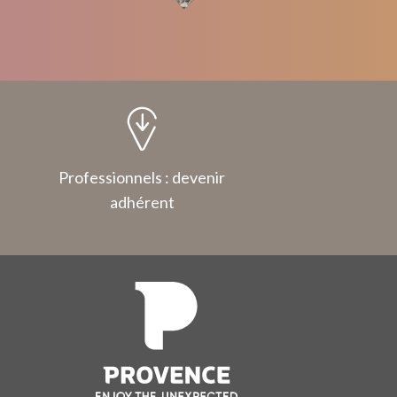
Professionnels : devenir
adhérent