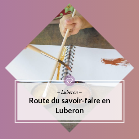
– Luberon –
Route du savoir-faire en
Luberon