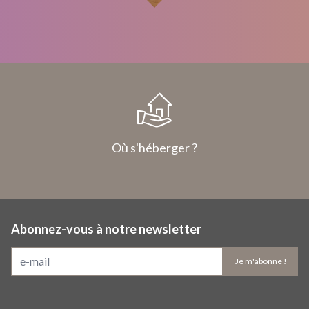
Où s'héberger ?
Abonnez-vous à notre newsletter