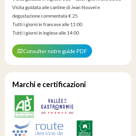
Visita guidata alle cantine di Jean Nouvel e
degustazione commentata € 25
Tutti i giorni in francese alle 11:00
Tutti i giorni in inglese alle 14:00
Consulter notre guide PDF
Marchi e certificazioni