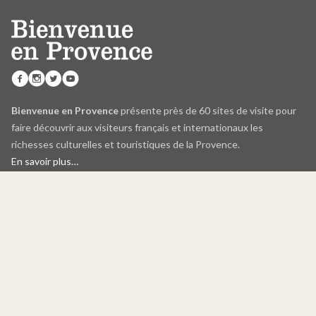
Bienvenue en Provence
présente près de 60 sites de visite pour
faire découvrir aux visiteurs français et internationaux les
richesses culturelles et touristiques de la Provence.
En savoir plus…
Mappa interattiva