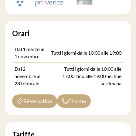
Orari
Dal 1 marzo al
Tutti i giorni dalle 10:00 alle 19:00
1 novembre
Dal 2
Tutti i giorni dalle 10:00 alle
novembre al
17:00, fino alle 19:00 nei fine
28 febbraio
settimana
Réservation
Chiamo
Tariffe