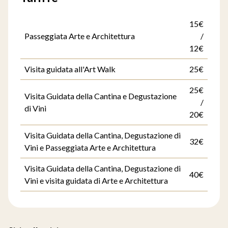
15€
Passeggiata Arte e Architettura
/
12€
Visita guidata all'Art Walk
25€
25€
Visita Guidata della Cantina e Degustazione
/
di Vini
20€
Visita Guidata della Cantina, Degustazione di
32€
Vini e Passeggiata Arte e Architettura
Visita Guidata della Cantina, Degustazione di
40€
Vini e visita guidata di Arte e Architettura