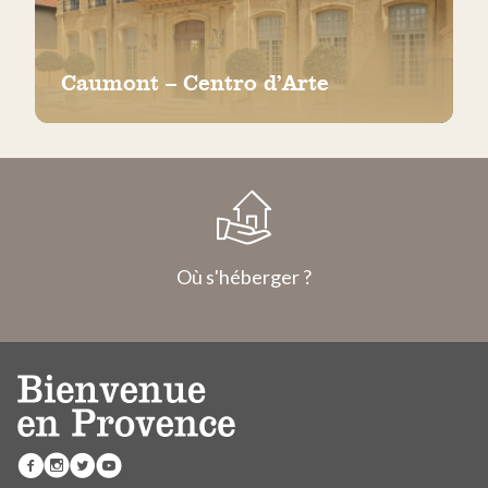
Caumont – Centro d’Arte
Où s'héberger ?