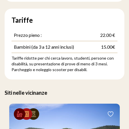
Tariffe
Prezzo pieno :
22.00 €
Bambini (da 3 a 12 anni inclusi)
15.00€
Tariffe ridotte per chi cerca lavoro, studenti, persone con
disabilità, su presentazione di prove di meno di 3 mesi.
Parcheggio e noleggio scooter per disabili.
Siti nelle vicinanze