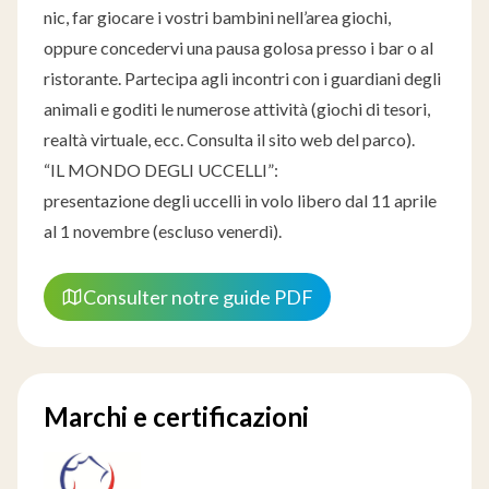
nic, far giocare i vostri bambini nell’area giochi,
oppure concedervi una pausa golosa presso i bar o al
ristorante. Partecipa agli incontri con i guardiani degli
animali e goditi le numerose attività (giochi di tesori,
realtà virtuale, ecc. Consulta il sito web del parco).
“IL MONDO DEGLI UCCELLI”:
presentazione degli uccelli in volo libero dal 11 aprile
al 1 novembre (escluso venerdì).
Consulter notre guide PDF
Marchi e certificazioni