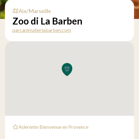
Aix/Marseille
Zoo di La Barben
parcanimalierlabarben.com
Aderente Bienvenue en Provence