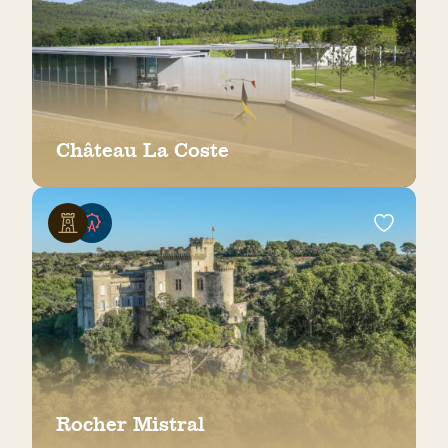
Château La Coste
Rocher Mistral