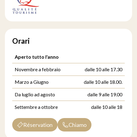
Orari
Aperto tutto l'anno
Novembre a febbraio
dalle 10 alle 17.30
Marzo a Giugno
dalle 10 alle 18.00.
Da luglio ad agosto
dalle 9 alle 19.00
Settembre a ottobre
dalle 10 alle 18
Réservation
Chiamo