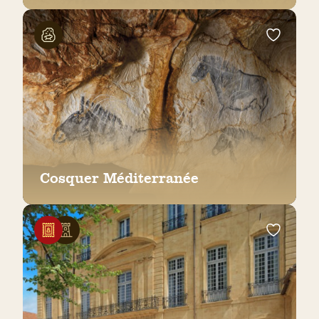
Cosquer Méditerranée