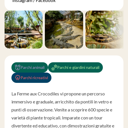
Instagram
/
Facebook
Parchi animali
Parchi e giardini naturali
Parchi ricreativi
La Ferme aux Crocodiles vi propone un percorso
immersivo e graduale, arricchito da pontili in vetro e
punti di osservazione. Venite a scoprire 600 specie e
varietà di piante tropicali. Imparate con un tour
divertente ed educativo, con dimostrazioni gratuite e