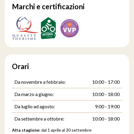
Marchi e certificazioni
Orari
Da novembre a febbraio:
10:00 - 17:00
Da marzo a giugno:
10:00 - 18:00
Da luglio ad agosto:
9:00 - 19:00
Da settembre a ottobre:
10:00 - 18:00
Alta stagione:
dal 1 aprile al 30 settembre