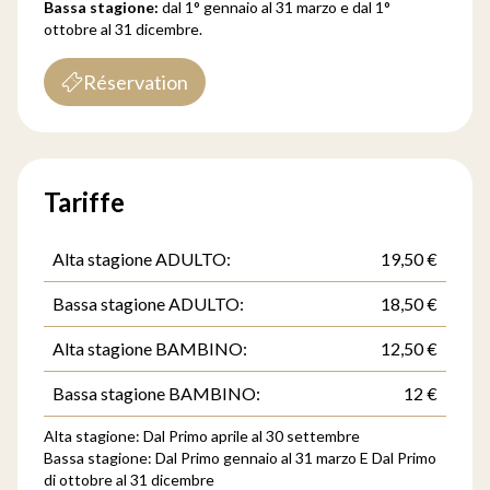
Bassa stagione:
dal 1° gennaio al 31 marzo e dal 1°
ottobre al 31 dicembre.
Réservation
Tariffe
Alta stagione ADULTO:
19,50 €
Bassa stagione ADULTO:
18,50 €
Alta stagione BAMBINO:
12,50 €
Bassa stagione BAMBINO:
12 €
Alta stagione: Dal Primo aprile al 30 settembre
Bassa stagione: Dal Primo gennaio al 31 marzo E Dal Primo
di ottobre al 31 dicembre