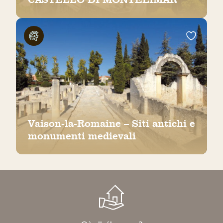
Vaison-la-Romaine – Siti antichi e
monumenti medievali