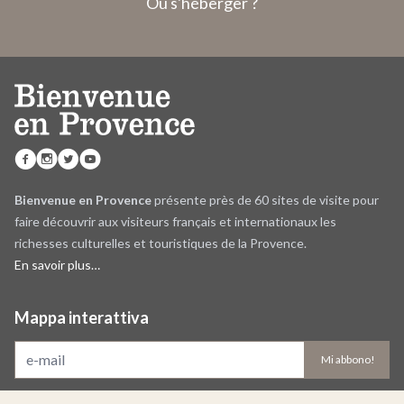
Où s'héberger ?
Bienvenue en Provence
présente près de 60 sites de visite pour
faire découvrir aux visiteurs français et internationaux les
richesses culturelles et touristiques de la Provence.
En savoir plus…
Mappa interattiva