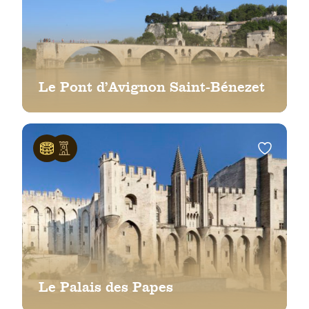
Le Pont d’Avignon Saint-Bénezet
Le Palais des Papes