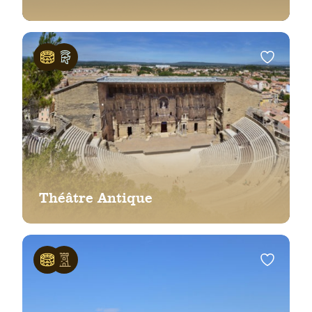
Théâtre Antique