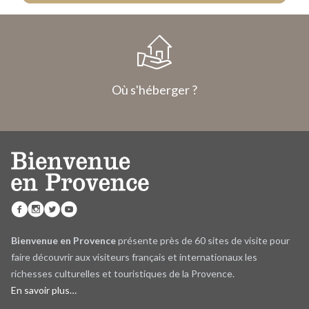
Où s'héberger ?
Bienvenue en Provence
présente près de 60 sites de visite pour
faire découvrir aux visiteurs français et internationaux les
richesses culturelles et touristiques de la Provence.
En savoir plus…