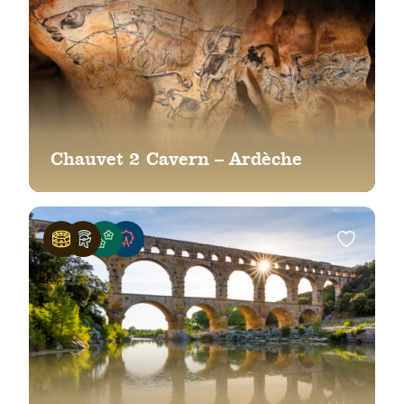
Chauvet 2 Cavern – Ardèche