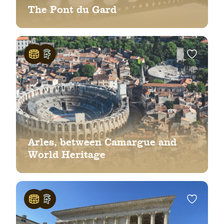
The Pont du Gard
Arles, between Camargue and
World Heritage