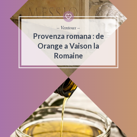
– Ventoux –
Provenza romana : de
Orange a Vaison la
Romaine