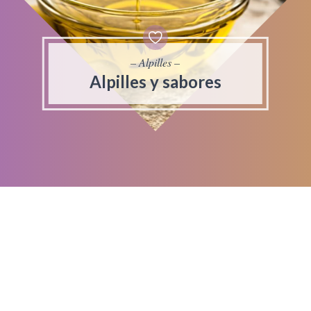
– Alpilles –
Alpilles y sabores