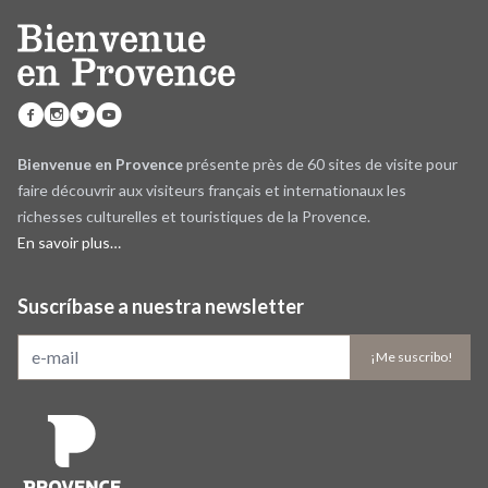
Bienvenue en Provence
présente près de 60 sites de visite pour
faire découvrir aux visiteurs français et internationaux les
richesses culturelles et touristiques de la Provence.
En savoir plus…
Suscríbase a nuestra newsletter