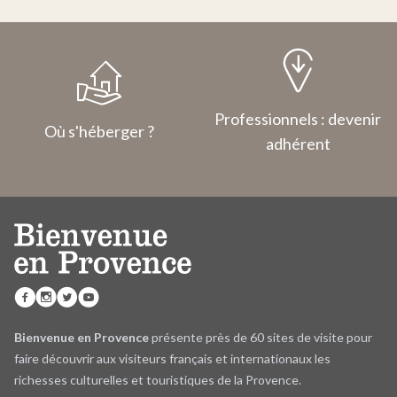
Professionnels : devenir
Où s'héberger ?
adhérent
Bienvenue en Provence
présente près de 60 sites de visite pour
faire découvrir aux visiteurs français et internationaux les
richesses culturelles et touristiques de la Provence.