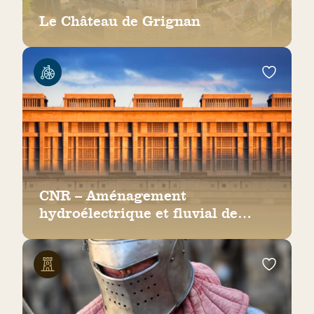
Le Château de Grignan
CNR – Aménagement
hydroélectrique et fluvial de
Bollène