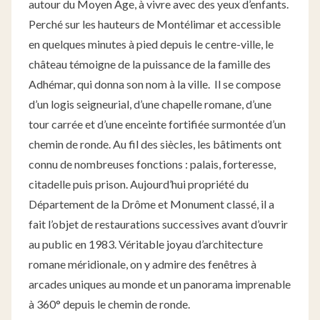
autour du Moyen Age, à vivre avec des yeux d’enfants.
Perché sur les hauteurs de Montélimar et accessible
en quelques minutes à pied depuis le centre-ville, le
château témoigne de la puissance de la famille des
Adhémar, qui donna son nom à la ville. Il se compose
d’un logis seigneurial, d’une chapelle romane, d’une
tour carrée et d’une enceinte fortifiée surmontée d’un
chemin de ronde. Au fil des siècles, les bâtiments ont
connu de nombreuses fonctions : palais, forteresse,
citadelle puis prison. Aujourd’hui propriété du
Département de la Drôme et Monument classé, il a
fait l’objet de restaurations successives avant d’ouvrir
au public en 1983. Véritable joyau d’architecture
romane méridionale, on y admire des fenêtres à
arcades uniques au monde et un panorama imprenable
à 360° depuis le chemin de ronde.