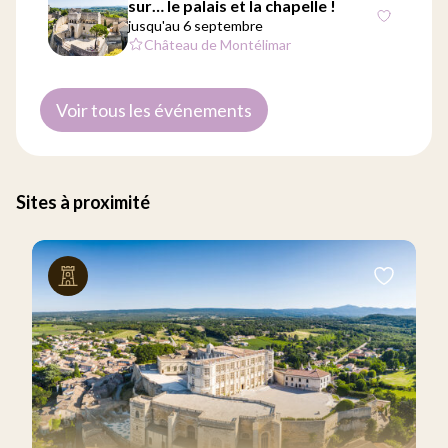
sur… le palais et la chapelle !
jusqu'au 6 septembre
Château de Montélimar
Voir tous les événements
Sites à proximité