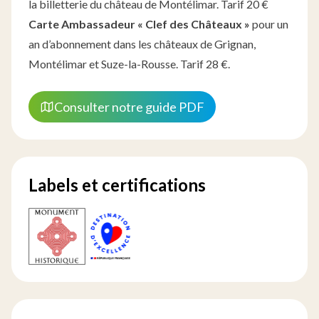
la billetterie du château de Montélimar. Tarif 20 €
Carte Ambassadeur « Clef des Châteaux »
pour un
an d’abonnement dans les châteaux de Grignan,
Montélimar et Suze-la-Rousse. Tarif 28 €.
Consulter notre guide PDF
Labels et certifications