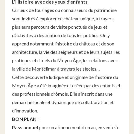
L’Histoire avec des yeux d’enfants
Curieux de tous âges ou connaisseurs du patrimoine
sont invités à explorer ce château unique, à travers
plusieurs parcours de visite ponctués de jeux et
d’activités à destination de tous les publics. On y
apprend notamment l’histoire du château et de son
architecture, la vie des seigneurs et de leurs sujets, les
pratiques et rituels du Moyen Âge, les relations avec
la ville de Montélimar à travers les siècles…
Cette découverte ludique et originale de l’histoire du
Moyen Âge a été imaginée et créée par des enfants et
des professionnels drômois. Elle s’inscrit dans une
démarche locale et dynamique de collaboration et
d’innovation.
BON PLAN :
Pass annuel
pour un abonnement d’un an, en vente à