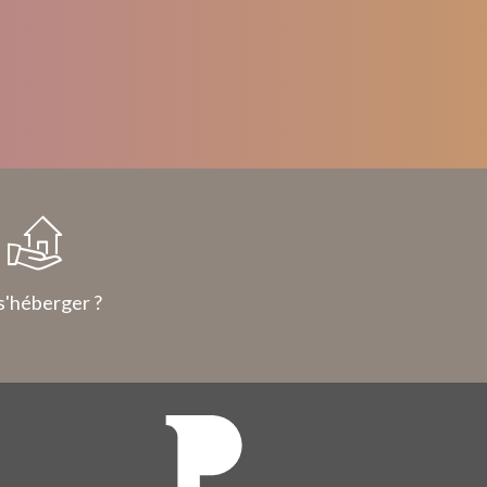
s'héberger ?