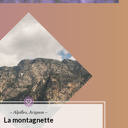
– Alpilles, Avignon –
La montagnette