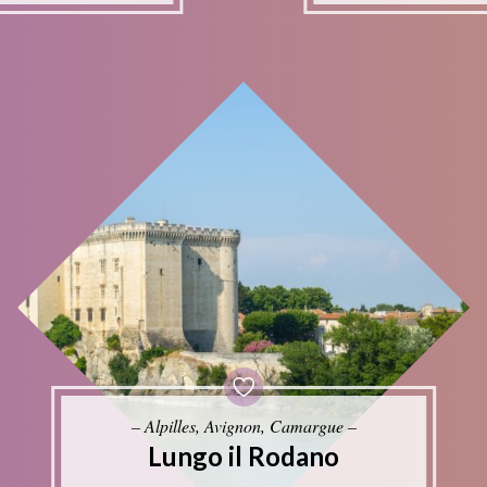
– Alpilles, Avignon, Camargue –
Lungo il Rodano