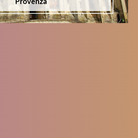
Provenza