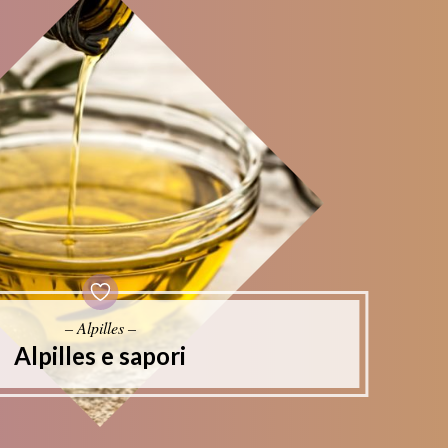
– Alpilles –
Alpilles e sapori