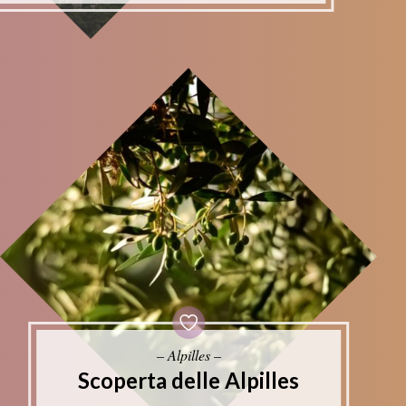
– Alpilles –
Scoperta delle Alpilles