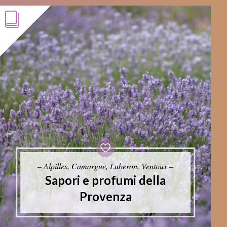
– Alpilles, Camargue, Luberon, Ventoux –
Sapori e profumi della
Provenza