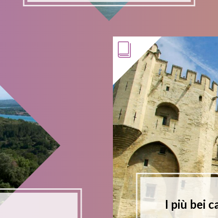
I più bei c