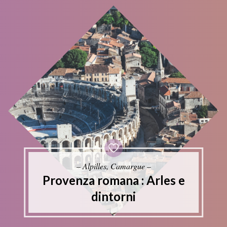
– Alpilles, Camargue –
Provenza romana : Arles e
dintorni