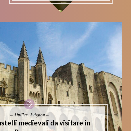
– Alpilles, Avignon –
astelli medievali da visitare in