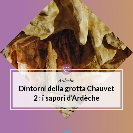
– Ardèche –
Dintorni della grotta Chauvet
2 : i sapori d’Ardèche