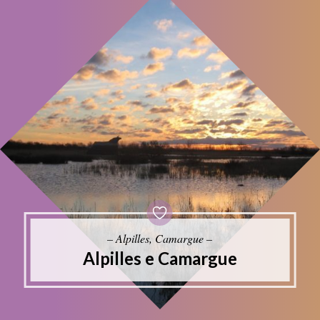
– Alpilles, Camargue –
Alpilles e Camargue