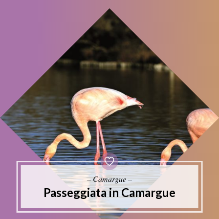
– Camargue –
Passeggiata in Camargue