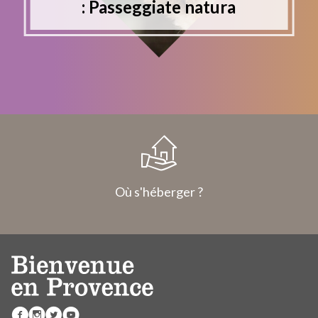
: Passeggiate natura
Où s'héberger ?