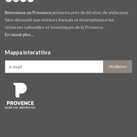
Bienvenue en Provence
présente près de 60 sites de visite pour
faire découvrir aux visiteurs français et internationaux les
richesses culturelles et touristiques de la Provence.
En savoir plus…
Mappa interattiva