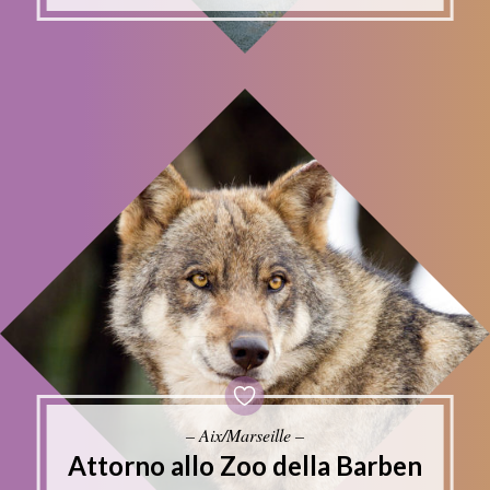
– Aix/Marseille –
Attorno allo Zoo della Barben