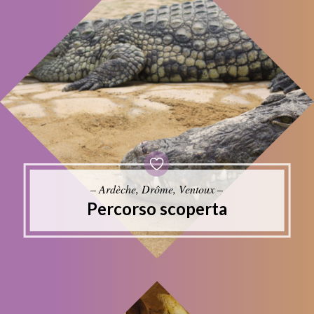
– Ardèche, Drôme, Ventoux –
Percorso scoperta