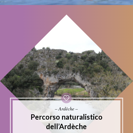
– Ardèche –
Percorso naturalistico
dell’Ardèche