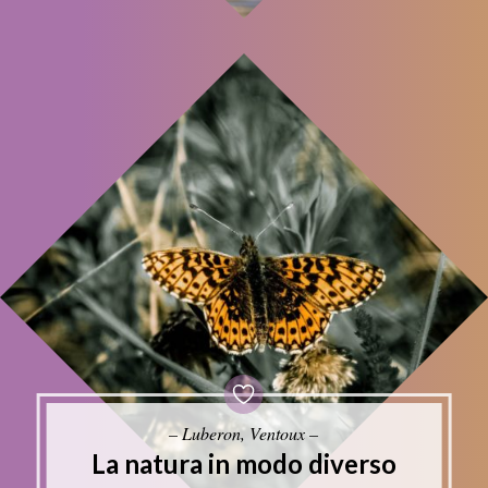
– Luberon, Ventoux –
La natura in modo diverso