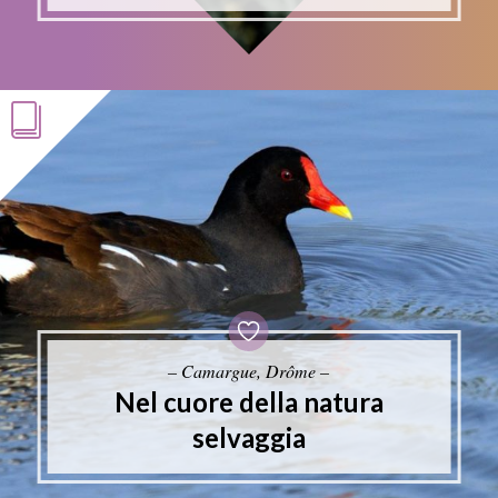
– Camargue, Drôme –
Nel cuore della natura
selvaggia